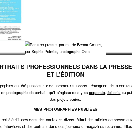
RTRAITS PROFESSIONNELS DANS LA PRESSE
ET L’ÉDITION
raphies ont été publiées sur de nombreux supports, témoignant de la confian
 en photographie de portrait, qu’il s’agisse de styles
corporate
,
éditorial
ou pub
des projets variés.
MES PHOTOGRAPHIES PUBLIÉES
s ont été diffusés dans des contextes divers. Allant des articles de presse au
es interviews et des portraits dans des journaux et magazines reconnus. Elles