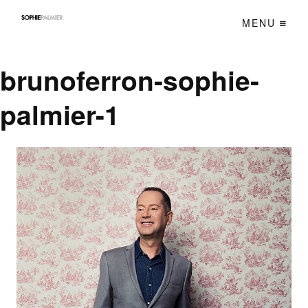
MENU
brunoferron-sophie-
palmier-1