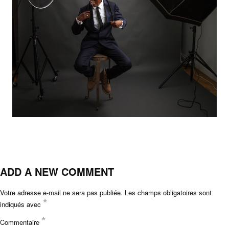
ADD A NEW COMMENT
Votre adresse e-mail ne sera pas publiée.
Les champs obligatoires sont
*
indiqués avec
*
Commentaire