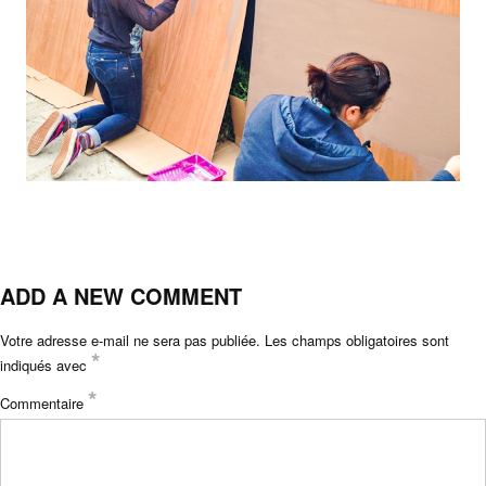
ADD A NEW COMMENT
Votre adresse e-mail ne sera pas publiée.
Les champs obligatoires sont
*
indiqués avec
*
Commentaire