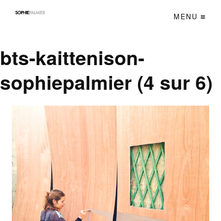
MENU
bts-kaittenison-
sophiepalmier (4 sur 6)