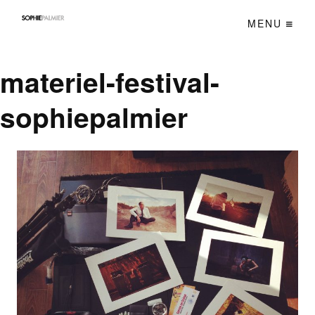
MENU
materiel-festival-
sophiepalmier