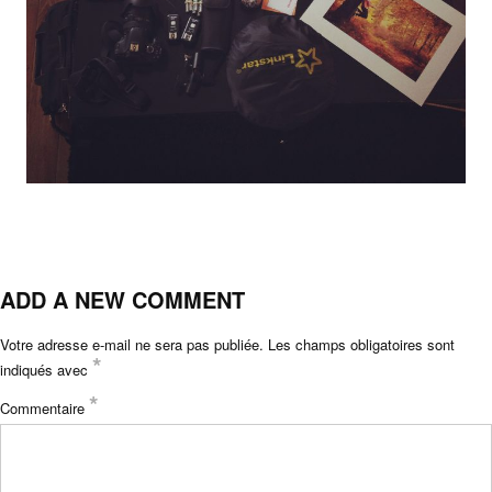
ADD A NEW COMMENT
Votre adresse e-mail ne sera pas publiée.
Les champs obligatoires sont
*
indiqués avec
*
Commentaire