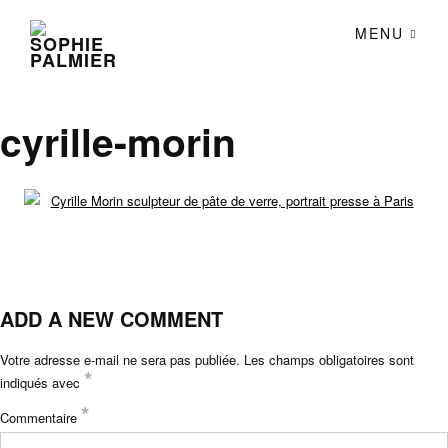
MENU
cyrille-morin
ADD A NEW COMMENT
Votre adresse e-mail ne sera pas publiée.
Les champs obligatoires sont
*
indiqués avec
*
Commentaire