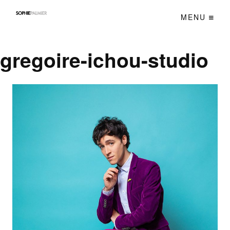
MENU
gregoire-ichou-studio