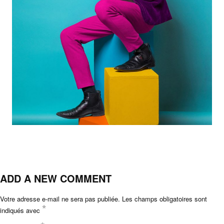
ADD A NEW COMMENT
Votre adresse e-mail ne sera pas publiée.
Les champs obligatoires sont
*
indiqués avec