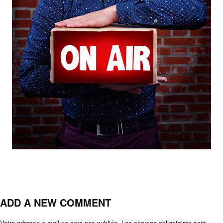
ADD A NEW COMMENT
Votre adresse e-mail ne sera pas publiée.
Les champs obligatoires sont