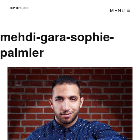
MENU
mehdi-gara-sophie-
palmier