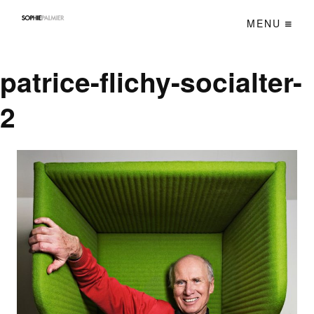
MENU
patrice-flichy-socialter-
2