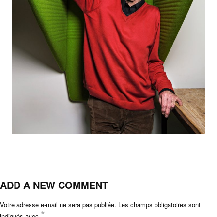
ADD A NEW COMMENT
Votre adresse e-mail ne sera pas publiée.
Les champs obligatoires sont
*
indiqués avec