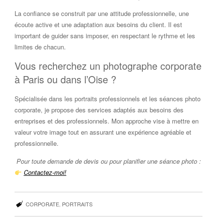
La confiance se construit par une attitude professionnelle, une
écoute active et une adaptation aux besoins du client. Il est
important de guider sans imposer, en respectant le rythme et les
limites de chacun.
Vous recherchez un photographe corporate
à Paris ou dans l’Oise ?
Spécialisée dans les portraits professionnels et les séances photo
corporate, je propose des services adaptés aux besoins des
entreprises et des professionnels. Mon approche vise à mettre en
valeur votre image tout en assurant une expérience agréable et
professionnelle.
Pour toute demande de devis ou pour planifier une séance photo :
Contactez-moi!
CORPORATE
,
PORTRAITS