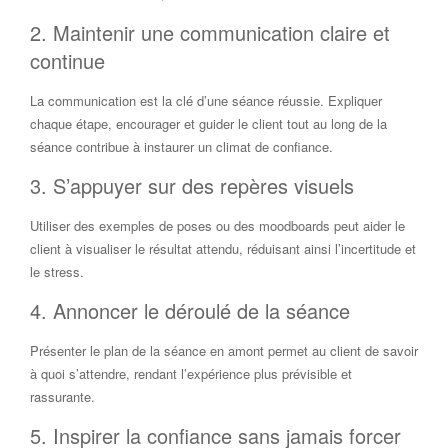
2. Maintenir une communication claire et
continue
La communication est la clé d’une séance réussie. Expliquer
chaque étape, encourager et guider le client tout au long de la
séance contribue à instaurer un climat de confiance.
3. S’appuyer sur des repères visuels
Utiliser des exemples de poses ou des moodboards peut aider le
client à visualiser le résultat attendu, réduisant ainsi l’incertitude et
le stress.
4. Annoncer le déroulé de la séance
Présenter le plan de la séance en amont permet au client de savoir
à quoi s’attendre, rendant l’expérience plus prévisible et
rassurante.
5. Inspirer la confiance sans jamais forcer