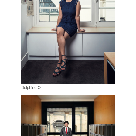
Delphine O