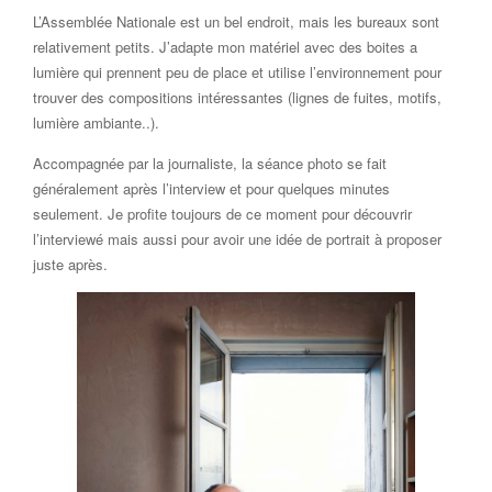
L’Assemblée Nationale est un bel endroit, mais les bureaux sont
relativement petits. J’adapte mon matériel avec des boites a
lumière qui prennent peu de place et utilise l’environnement pour
trouver des compositions intéressantes (lignes de fuites, motifs,
lumière ambiante..).
Accompagnée par la journaliste, la séance photo se fait
généralement après l’interview et pour quelques minutes
seulement. Je profite toujours de ce moment pour découvrir
l’interviewé mais aussi pour avoir une idée de portrait à proposer
juste après.