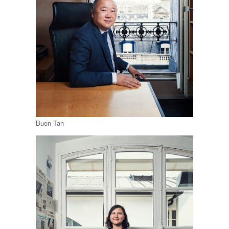
Buon Tan