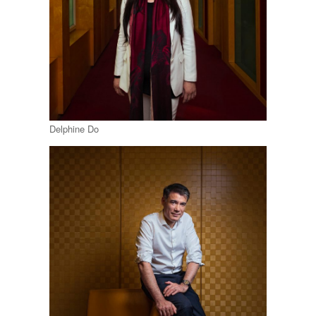
Delphine Do