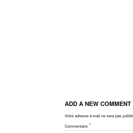
ADD A NEW COMMENT
Votre adresse e-mail ne sera pas publié
*
Commentaire