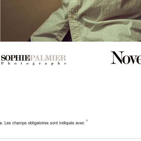
*
e.
Les champs obligatoires sont indiqués avec