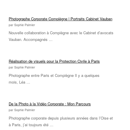
Photographe Corporate Compiègne | Portraits Cabinet Vauban
par Sophie Palmier
Nouvelle collaboration à Compiègne avec le Cabinet d’avocats
Vauban. Accompagnés …
Réalisation de visuels pour la Protection Civile à Paris
par Sophie Palmier
Photographe entre Paris et Compiègne Il y a quelques
mois, Léa …
De la Photo à la Vidéo Corporate : Mon Parcours
par Sophie Palmier
Photographe corporate depuis plusieurs années dans l’Oise et
à Paris, j’ai toujours été …