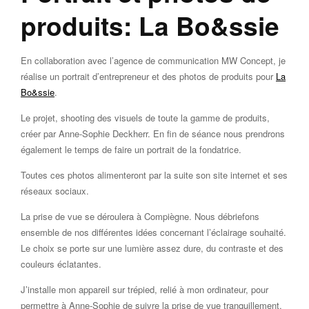
produits: La Bo&ssie
En collaboration avec l’agence de communication MW Concept, je
réalise un portrait d’entrepreneur et des photos de produits pour
La
Bo&ssie
.
Le projet, shooting des visuels de toute la gamme de produits,
créer par Anne-Sophie Deckherr. En fin de séance nous prendrons
également le temps de faire un portrait de la fondatrice.
Toutes ces photos alimenteront par la suite son site internet et ses
réseaux sociaux.
La prise de vue se déroulera à Compiègne. Nous débriefons
ensemble de nos différentes idées concernant l’éclairage souhaité.
Le choix se porte sur une lumière assez dure, du contraste et des
couleurs éclatantes.
J’installe mon appareil sur trépied, relié à mon ordinateur, pour
permettre à Anne-Sophie de suivre la prise de vue tranquillement.