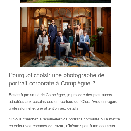
Pourquoi choisir une photographe de
portrait corporate à Compiègne ?
Basée à proximité de Compiègne, je propose des prestations
adaptées aux besoins des entreprises de l’Oise. Avec un regard
professionnel et une attention aux détails.
Si vous cherchez à renouveler vos portraits corporate ou à mettre
en valeur vos espaces de travail, n’hésitez pas à me contacter