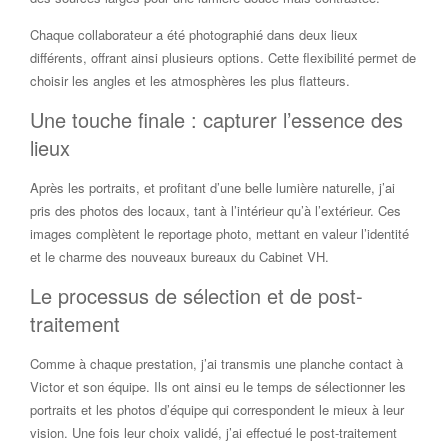
Chaque collaborateur a été photographié dans deux lieux
différents, offrant ainsi plusieurs options. Cette flexibilité permet de
choisir les angles et les atmosphères les plus flatteurs.
Une touche finale : capturer l’essence des
lieux
Après les portraits, et profitant d’une belle lumière naturelle, j’ai
pris des photos des locaux, tant à l’intérieur qu’à l’extérieur. Ces
images complètent le reportage photo, mettant en valeur l’identité
et le charme des nouveaux bureaux du Cabinet VH.
Le processus de sélection et de post-
traitement
Comme à chaque prestation, j’ai transmis une planche contact à
Victor et son équipe. Ils ont ainsi eu le temps de sélectionner les
portraits et les photos d’équipe qui correspondent le mieux à leur
vision. Une fois leur choix validé, j’ai effectué le post-traitement