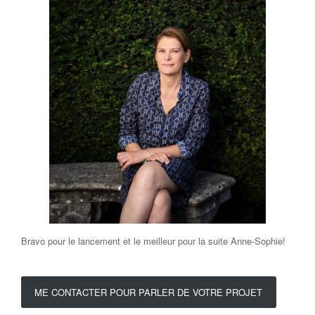
Bravo pour le lancement et le meilleur pour la suite Anne-Sophie!
ME CONTACTER POUR PARLER DE VOTRE PROJET