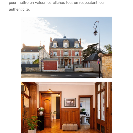
pour mettre en valeur les clichés tout en respectant leur
authenticité.