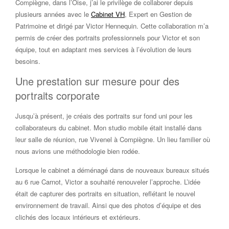
Compiègne, dans l’Oise, j’ai le privilège de collaborer depuis
plusieurs années avec le
Cabinet VH
, Expert en Gestion de
Patrimoine et dirigé par Victor Hennequin. Cette collaboration m’a
permis de créer des portraits professionnels pour Victor et son
équipe, tout en adaptant mes services à l’évolution de leurs
besoins.
Une prestation sur mesure pour des
portraits corporate
Jusqu’à présent, je créais des portraits sur fond uni pour les
collaborateurs du cabinet. Mon studio mobile était installé dans
leur salle de réunion, rue Vivenel à Compiègne. Un lieu familier où
nous avions une méthodologie bien rodée.
Lorsque le cabinet a déménagé dans de nouveaux bureaux situés
au 6 rue Carnot, Victor a souhaité renouveler l’approche. L’idée
était de capturer des portraits en situation, reflétant le nouvel
environnement de travail. Ainsi que des photos d’équipe et des
clichés des locaux intérieurs et extérieurs.