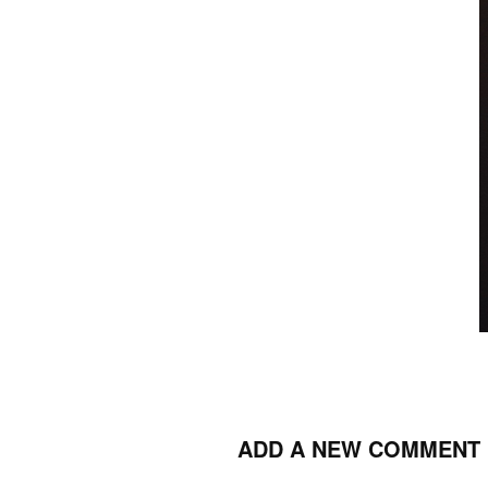
ADD A NEW COMMENT