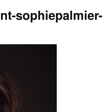
nt-sophiepalmier-