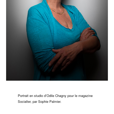
Portrait en studio d’Odile Chagny pour le magazine
Socialter, par Sophie Palmier.