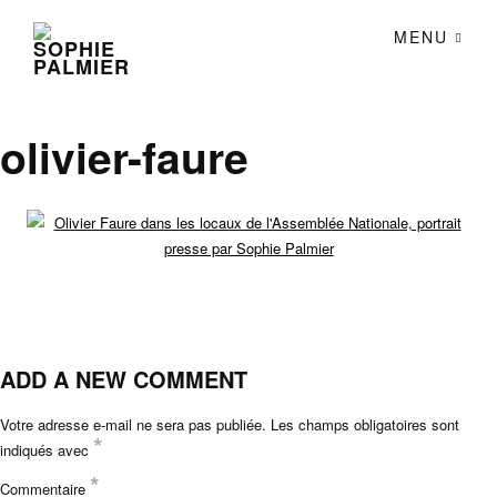
MENU
olivier-faure
ADD A NEW COMMENT
Votre adresse e-mail ne sera pas publiée.
Les champs obligatoires sont
*
indiqués avec
*
Commentaire