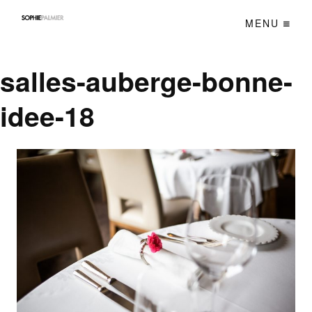
MENU
salles-auberge-bonne-
idee-18