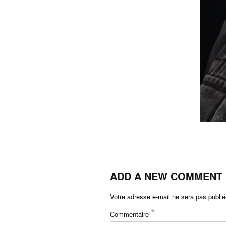
ADD A NEW COMMENT
Votre adresse e-mail ne sera pas publié
*
Commentaire