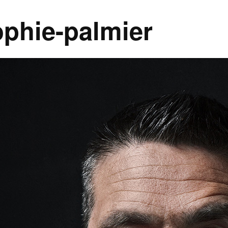
ophie-palmier